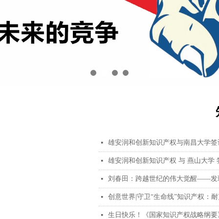
雄安润和创新知识产权与南昌大学签
넷
雄安润和创新知识产权 与 燕山大学
넷
刘春田：跨越世纪的伟大觉醒——发
넷
创意世界|守卫“生命线”知识产权：
넷
生日快乐！《国家知识产权战略纲要
넷