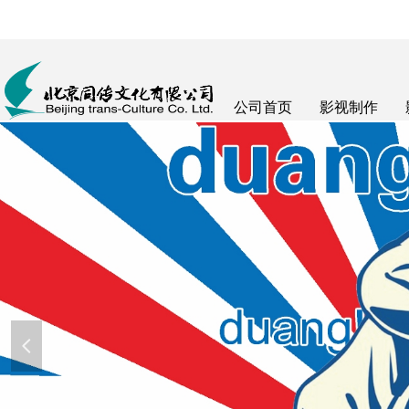
公司首页
影视制作
넳