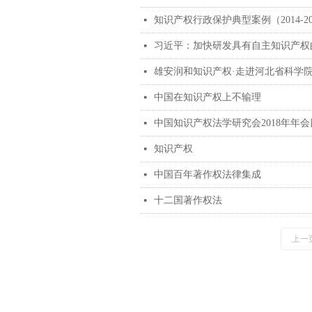
知识产权行政保护典型案例（2014-2
넷
넷
雄安润和知识产权·走进河北省科学
넷
中国在知识产权上不输理
넷
中国知识产权法学研究会2018年年
넷
知识产权
넷
中国百年著作权法律集成
넷
十二国著作权法
넷
上一