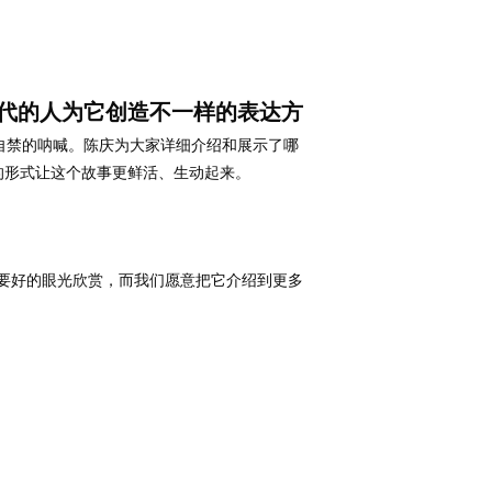
代的人为它创造不一样的表达方
自禁的呐喊。陈庆为大家详细介绍和展示了哪
的形式让这个故事更鲜活、生动起来。
要好的眼光欣赏，而我们愿意把它介绍到更多