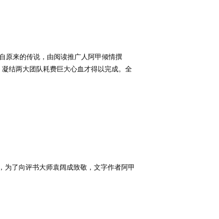
自原来的传说，由阅读推广人阿甲倾情撰
，凝结两大团队耗费巨大心血才得以完成。全
，为了向评书大师袁阔成致敬，文字作者阿甲